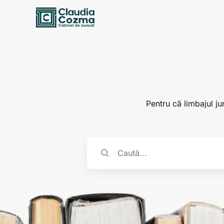
Pentru că limbajul jur