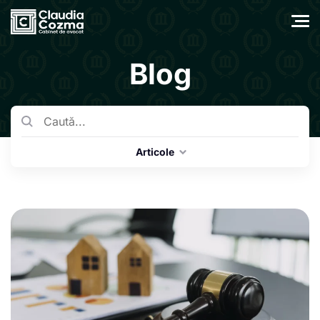
Blog
Articole