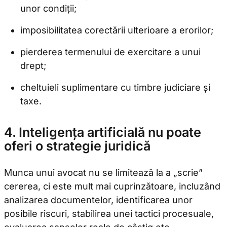
unor condiții;
imposibilitatea corectării ulterioare a erorilor;
pierderea termenului de exercitare a unui
drept;
cheltuieli suplimentare cu timbre judiciare și
taxe.
4. Inteligența artificială nu poate
oferi o strategie juridică
Munca unui avocat nu se limitează la a „scrie”
cererea, ci este mult mai cuprinzătoare, incluzând
analizarea documentelor, identificarea unor
posibile riscuri, stabilirea unei tactici procesuale,