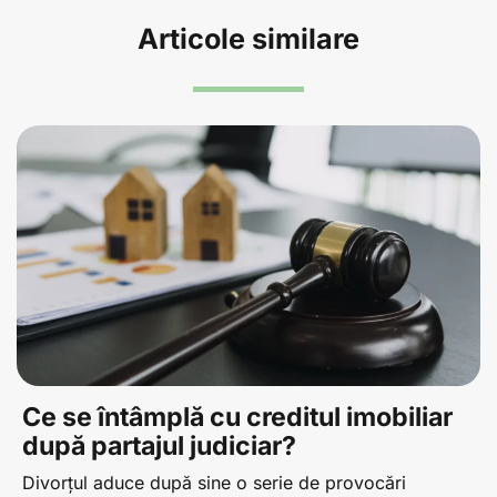
Articole similare
Ce se întâmplă cu creditul imobiliar
după partajul judiciar?
Divorțul aduce după sine o serie de provocări