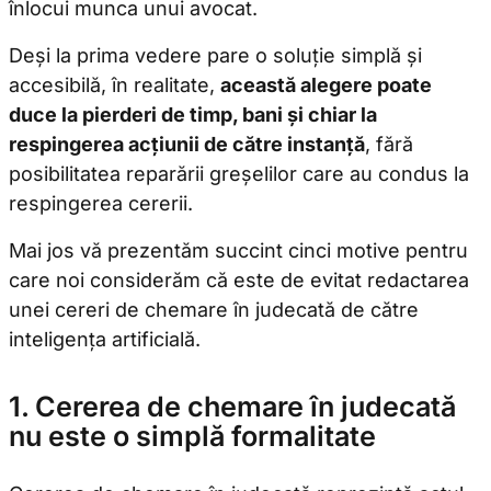
înlocui munca unui avocat.
Deși la prima vedere pare o soluție simplă și
accesibilă, în realitate,
această alegere poate
duce la pierderi de timp, bani și chiar la
respingerea acțiunii de către instanță
, fără
posibilitatea reparării greșelilor care au condus la
respingerea cererii.
Mai jos vă prezentăm succint cinci motive pentru
care noi considerăm că este de evitat redactarea
unei cereri de chemare în judecată de către
inteligența artificială.
1. Cererea de chemare în judecată
nu este o simplă formalitate