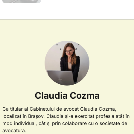
Claudia Cozma
Ca titular al Cabinetului de avocat Claudia Cozma,
localizat în Brașov, Claudia și-a exercitat profesia atât în
mod individual, cât și prin colaborare cu o societate de
avocatură.