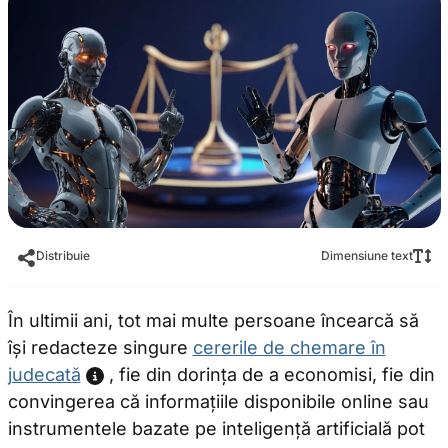
Distribuie
Dimensiune text
În ultimii ani, tot mai multe persoane încearcă să
își redacteze singure
cererile de chemare în
judecată
, fie din dorința de a economisi, fie din
convingerea că informațiile disponibile online sau
instrumentele bazate pe inteligență artificială pot