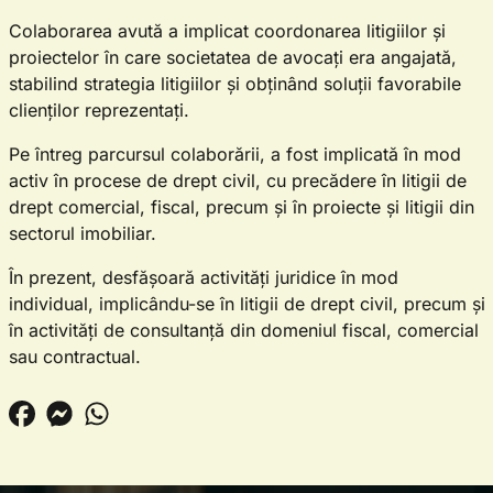
Colaborarea avută a implicat coordonarea litigiilor și
proiectelor în care societatea de avocați era angajată,
stabilind strategia litigiilor și obținând soluții favorabile
clienților reprezentați.
Pe întreg parcursul colaborării, a fost implicată în mod
activ în procese de drept civil, cu precădere în litigii de
drept comercial, fiscal, precum și în proiecte și litigii din
sectorul imobiliar.
În prezent, desfășoară activități juridice în mod
individual, implicându-se în litigii de drept civil, precum și
în activități de consultanță din domeniul fiscal, comercial
sau contractual.