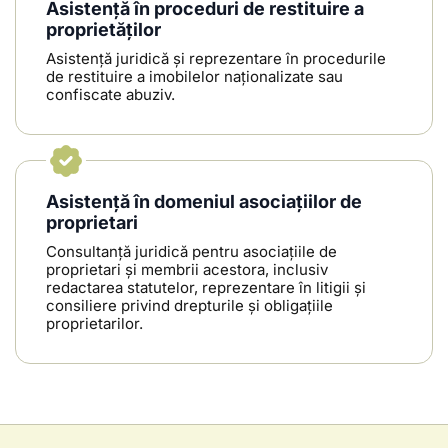
Asistență în proceduri de restituire a
proprietăților
Asistență juridică și reprezentare în procedurile
de restituire a imobilelor naționalizate sau
confiscate abuziv.
Asistență în domeniul asociațiilor de
proprietari
Consultanță juridică pentru asociațiile de
proprietari și membrii acestora, inclusiv
redactarea statutelor, reprezentare în litigii și
consiliere privind drepturile și obligațiile
proprietarilor.