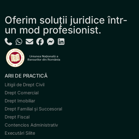
Oferim soluții juridice într-
un mod profesionist.
ARII DE PRACTICĂ
Litigii de Drept Civil
Drept Comercial
Drept Imobiliar
Drept Familial și Succesoral
Drept Fiscal
Contencios Administrativ
Executări Silite