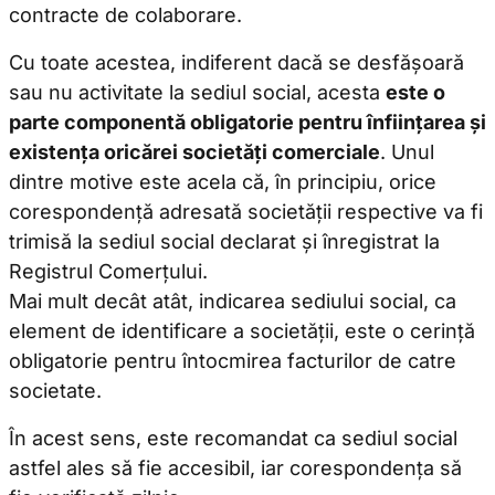
contracte de colaborare.
Cu toate acestea, indiferent dacă se desfășoară
sau nu activitate la sediul social, acesta
este o
parte componentă obligatorie pentru înființarea și
existența oricărei societăți comerciale
. Unul
dintre motive este acela că, în principiu, orice
corespondență adresată societății respective va fi
trimisă la sediul social declarat și înregistrat la
Registrul Comerțului.
Mai mult decât atât, indicarea sediului social, ca
element de identificare a societății, este o cerință
obligatorie pentru întocmirea facturilor de catre
societate.
În acest sens, este recomandat ca sediul social
astfel ales să fie accesibil, iar corespondența să