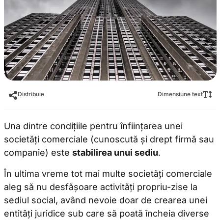
Distribuie
Dimensiune text
Una dintre condițiile pentru înființarea unei
societăți comerciale (cunoscută și drept firmă sau
companie) este
stabilirea unui sediu
.
În ultima vreme tot mai multe societăți comerciale
aleg să nu desfășoare activități propriu-zise la
sediul social, având nevoie doar de crearea unei
entități juridice sub care să poată încheia diverse