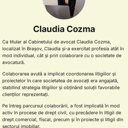
Claudia Cozma
Ca titular al Cabinetului de avocat Claudia Cozma,
localizat în Brașov, Claudia și-a exercitat profesia atât în
mod individual, cât și prin colaborare cu o societate de
avocatură.
Colaborarea avută a implicat coordonarea litigiilor și
proiectelor în care societatea de avocați era angajată,
stabilind strategia litigiilor și obținând soluții favorabile
clienților reprezentați.
Pe întreg parcursul colaborării, a fost implicată în mod
activ în procese de drept civil, cu precădere în litigii de
drept comercial, fiscal, precum și în proiecte și litigii din
sectorul imobiliar.