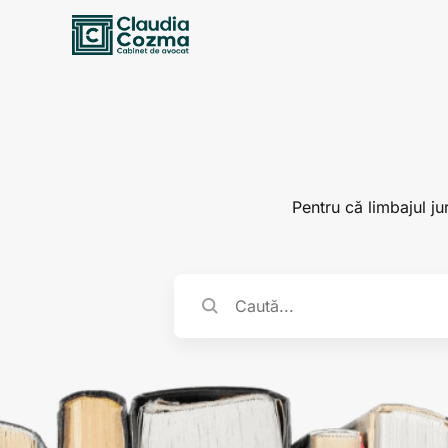
Pentru că limbajul jur