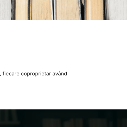
, fiecare coproprietar având