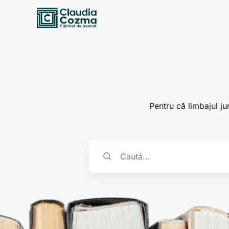
Pentru că limbajul jur