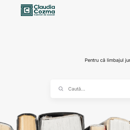
Pentru că limbajul jur