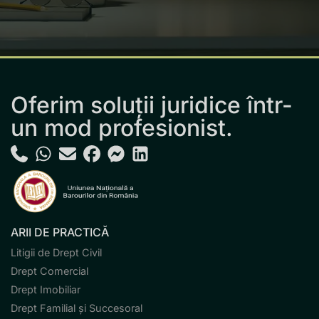
Oferim soluții juridice într-
un mod profesionist.
ARII DE PRACTICĂ
Litigii de Drept Civil
Drept Comercial
Drept Imobiliar
Drept Familial și Succesoral