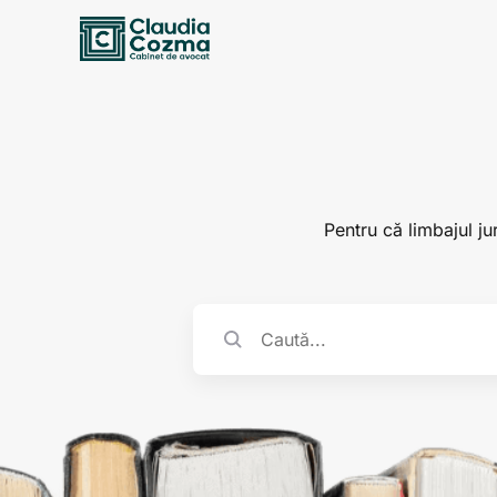
Pentru că limbajul jur